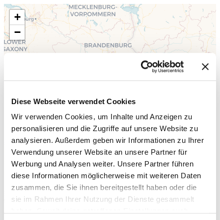
+
−
Diese Webseite verwendet Cookies
Wir verwenden Cookies, um Inhalte und Anzeigen zu
personalisieren und die Zugriffe auf unsere Website zu
analysieren. Außerdem geben wir Informationen zu Ihrer
Verwendung unserer Website an unsere Partner für
Werbung und Analysen weiter. Unsere Partner führen
diese Informationen möglicherweise mit weiteren Daten
zusammen, die Sie ihnen bereitgestellt haben oder die
sie im Rahmen Ihrer Nutzung der Dienste gesammelt
haben. Soweit deine getroffenen Einstellungen auch