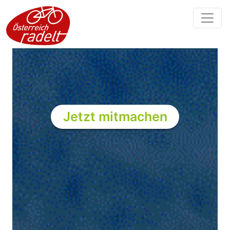
Jetzt mitmachen