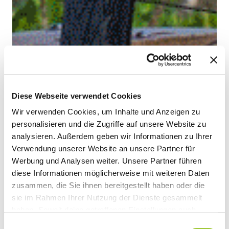
Diese Webseite verwendet Cookies
Wir verwenden Cookies, um Inhalte und Anzeigen zu
personalisieren und die Zugriffe auf unsere Website zu
analysieren. Außerdem geben wir Informationen zu Ihrer
Verwendung unserer Website an unsere Partner für
Werbung und Analysen weiter. Unsere Partner führen
diese Informationen möglicherweise mit weiteren Daten
zusammen, die Sie ihnen bereitgestellt haben oder die
sie im Rahmen Ihrer Nutzung der Dienste gesammelt
haben. Soweit deine getroffenen Einstellungen auch
Anbieter umfassen, die Daten in Staaten ohne Vorliegen
Einwilligungsauswahl