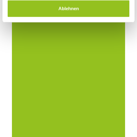
Ablehnen