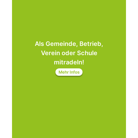
Als Gemeinde, Betrieb,
Verein oder Schule
mitradeln!
Mehr Infos