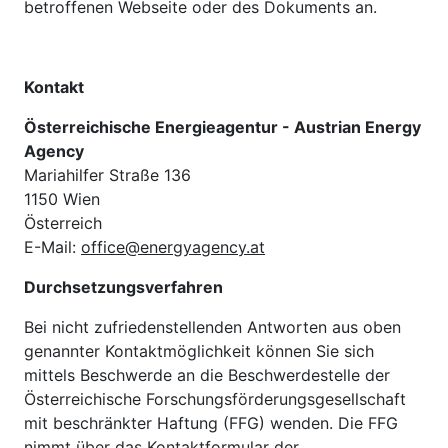
betroffenen Webseite oder des Dokuments an.
Kontakt
Österreichische Energieagentur - Austrian Energy
Agency
Mariahilfer Straße 136
1150 Wien
Österreich
E-Mail:
office@energyagency.at
Durchsetzungsverfahren
Bei nicht zufriedenstellenden Antworten aus oben
genannter Kontaktmöglichkeit können Sie sich
mittels Beschwerde an die Beschwerdestelle der
Österreichische Forschungsförderungsgesellschaft
mit beschränkter Haftung (FFG) wenden. Die FFG
nimmt über das
Kontaktformular der