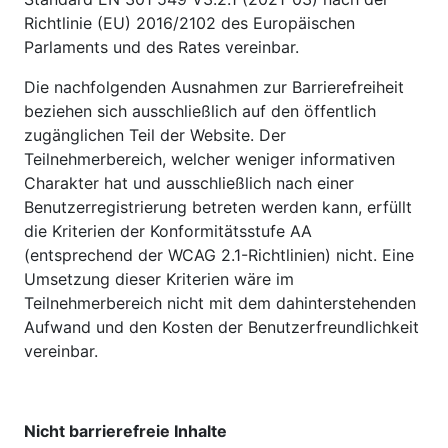
Richtlinie (EU) 2016/2102 des Europäischen
Parlaments und des Rates vereinbar.
Die nachfolgenden Ausnahmen zur Barrierefreiheit
beziehen sich ausschließlich auf den öffentlich
zugänglichen Teil der Website. Der
Teilnehmerbereich, welcher weniger informativen
Charakter hat und ausschließlich nach einer
Benutzerregistrierung betreten werden kann, erfüllt
die Kriterien der Konformitätsstufe AA
(entsprechend der WCAG 2.1-Richtlinien) nicht. Eine
Umsetzung dieser Kriterien wäre im
Teilnehmerbereich nicht mit dem dahinterstehenden
Aufwand und den Kosten der Benutzerfreundlichkeit
vereinbar.
Nicht barrierefreie Inhalte