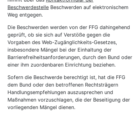
Beschwerdestelle
Beschwerden auf elektronischem
Weg entgegen.
Die Beschwerden werden von der FFG dahingehend
geprüft, ob sie sich auf Verstöße gegen die
Vorgaben des Web-Zugänglichkeits-Gesetzes,
insbesondere Mängel bei der Einhaltung der
Barrierefreiheitsanforderungen, durch den Bund oder
einer ihm zuordenbaren Einrichtung beziehen.
Sofern die Beschwerde berechtigt ist, hat die FFG
dem Bund oder den betroffenen Rechtsträgern
Handlungsempfehlungen auszusprechen und
Maßnahmen vorzuschlagen, die der Beseitigung der
vorliegenden Mängel dienen.