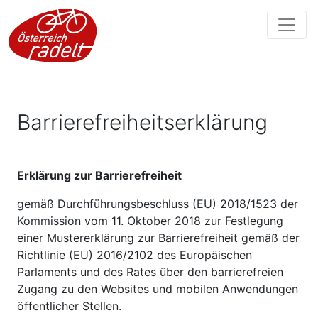
Barrierefreiheitserklärung
Erklärung zur Barrierefreiheit
gemäß Durchführungsbeschluss (EU) 2018/1523 der
Kommission vom 11. Oktober 2018 zur Festlegung
einer Mustererklärung zur Barrierefreiheit gemäß der
Richtlinie (EU) 2016/2102 des Europäischen
Parlaments und des Rates über den barrierefreien
Zugang zu den Websites und mobilen Anwendungen
öffentlicher Stellen.