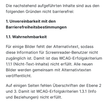
Die nachstehend aufgeführten Inhalte sind aus den
folgenden Gründen nicht barrierefrei:
1. Unvereinbarkeit mit den
Barrierefreiheitsbestimmungen
1.1. Wahrnehmbarkeit
Für einige Bilder fehlt der Alternativtext, sodass
diese Information für Screenreader-Benutzer nicht
zugänglich ist. Damit ist das WCAG-Erfolgskriterium
1.1.1 (Nicht-Text-Inhalte) nicht erfüllt. Alle neuen
Bilder werden gemeinsam mit Alternativtexten
veröffentlicht.
Auf einigen Seiten fehlen Überschriften der Ebene 2
und 3. Damit ist WCAG-Erfolgskriterien 1.3.1 (Info
und Beziehungen) nicht erfüllt.