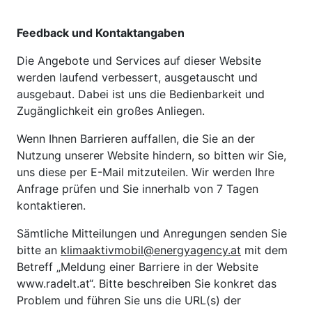
Feedback und Kontaktangaben
Die Angebote und Services auf dieser Website
werden laufend verbessert, ausgetauscht und
ausgebaut. Dabei ist uns die Bedienbarkeit und
Zugänglichkeit ein großes Anliegen.
Wenn Ihnen Barrieren auffallen, die Sie an der
Nutzung unserer Website hindern, so bitten wir Sie,
uns diese per E-Mail mitzuteilen. Wir werden Ihre
Anfrage prüfen und Sie innerhalb von 7 Tagen
kontaktieren.
Sämtliche Mitteilungen und Anregungen senden Sie
bitte an
klimaaktivmobil@energyagency.at
mit dem
Betreff „Meldung einer Barriere in der Website
www.radelt.at“. Bitte beschreiben Sie konkret das
Problem und führen Sie uns die URL(s) der