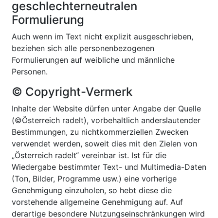
geschlechterneutralen
Formulierung
Auch wenn im Text nicht explizit ausgeschrieben,
beziehen sich alle personenbezogenen
Formulierungen auf weibliche und männliche
Personen.
© Copyright-Vermerk
Inhalte der Website dürfen unter Angabe der Quelle
(©Österreich radelt), vorbehaltlich anderslautender
Bestimmungen, zu nichtkommerziellen Zwecken
verwendet werden, soweit dies mit den Zielen von
„Österreich radelt“ vereinbar ist. Ist für die
Wiedergabe bestimmter Text- und Multimedia-Daten
(Ton, Bilder, Programme usw.) eine vorherige
Genehmigung einzuholen, so hebt diese die
vorstehende allgemeine Genehmigung auf. Auf
derartige besondere Nutzungseinschränkungen wird