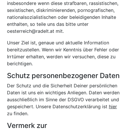
insbesondere wenn diese strafbaren, rassistischen,
sexistischen, diskriminierenden, pornografischen,
nationalsozialistischen oder beleidigenden Inhalte
enthalten, so teile uns das bitte unter
oesterreich@radelt.at mit.
Unser Ziel ist, genaue und aktuelle Information
bereitzustellen. Wenn wir Kenntnis über Fehler oder
Irrtümer erhalten, werden wir versuchen, diese zu
berichtigen.
Schutz personenbezogener Daten
Der Schutz und die Sicherheit Deiner persönlichen
Daten ist uns ein wichtiges Anliegen. Daten werden
ausschließlich im Sinne der DSGVO verarbeitet und
gespeichert. Unsere Datenschutzerklärung ist
hier
zu finden.
Vermerk zur