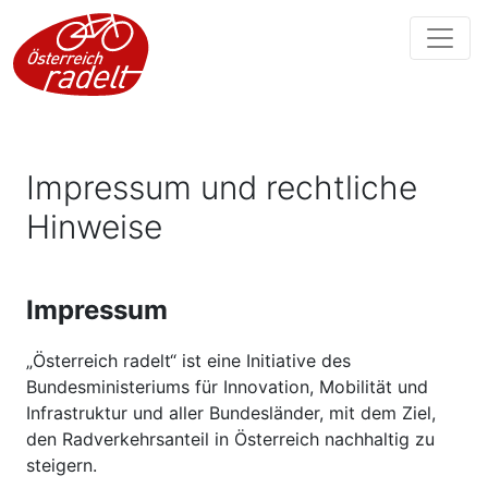
Impressum und rechtliche
Hinweise
Impressum
„Österreich radelt“ ist eine Initiative des
Bundesministeriums für Innovation, Mobilität und
Infrastruktur und aller Bundesländer, mit dem Ziel,
den Radverkehrsanteil in Österreich nachhaltig zu
steigern.