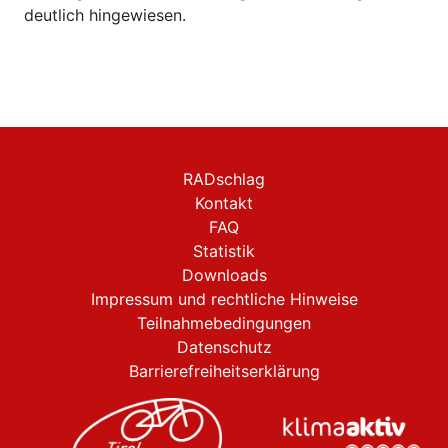
deutlich hingewiesen.
RADschlag
Kontakt
FAQ
Statistik
Downloads
Impressum und rechtliche Hinweise
Teilnahmebedingungen
Datenschutz
Barrierefreiheitserklärung