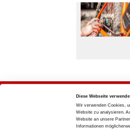
Diese Webseite verwende
Wir verwenden Cookies, um
Website zu analysieren. A
Website an unsere Partner
Informationen möglicherwe