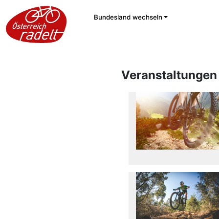
Bundesland wechseln
Veranstaltungen