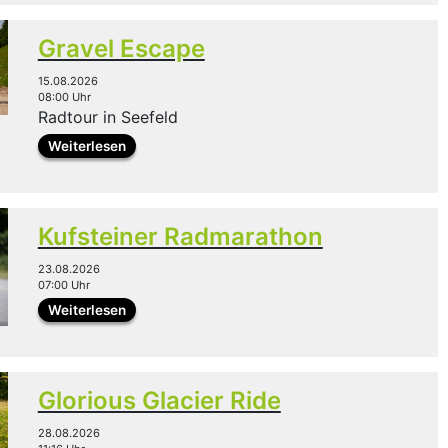
Gravel Escape
15.08.2026
08:00 Uhr
Radtour in Seefeld
Weiterlesen
Kufsteiner Radmarathon
23.08.2026
07:00 Uhr
Weiterlesen
Glorious Glacier Ride
28.08.2026