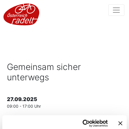
Gemeinsam sicher
unterwegs
27.09.2025
09:00 - 17:00 Uhr
Gemeinsam sicher am Fahrrad für Kinder von 6-9
Jahren