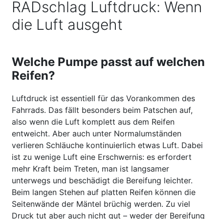
RADschlag Luftdruck: Wenn
die Luft ausgeht
Welche Pumpe passt auf welchen
Reifen?
Luftdruck ist essentiell für das Vorankommen des
Fahrrads. Das fällt besonders beim Patschen auf,
also wenn die Luft komplett aus dem Reifen
entweicht. Aber auch unter Normalumständen
verlieren Schläuche kontinuierlich etwas Luft. Dabei
ist zu wenige Luft eine Erschwernis: es erfordert
mehr Kraft beim Treten, man ist langsamer
unterwegs und beschädigt die Bereifung leichter.
Beim langen Stehen auf platten Reifen können die
Seitenwände der Mäntel brüchig werden. Zu viel
Druck tut aber auch nicht gut – weder der Bereifung