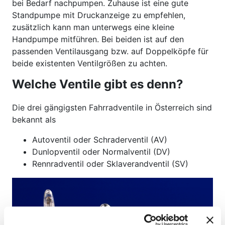
bei Bedarf nachpumpen. Zuhause ist eine gute
Standpumpe mit Druckanzeige zu empfehlen,
zusätzlich kann man unterwegs eine kleine
Handpumpe mitführen. Bei beiden ist auf den
passenden Ventilausgang bzw. auf Doppelköpfe für
beide existenten Ventilgrößen zu achten.
Welche Ventile gibt es denn?
Die drei gängigsten Fahrradventile in Österreich sind
bekannt als
Autoventil oder Schraderventil (AV)
Dunlopventil oder Normalventil (DV)
Rennradventil oder Sklaverandventil (SV)