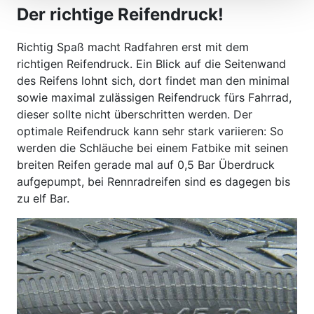
Der richtige Reifendruck!
Richtig Spaß macht Radfahren erst mit dem
richtigen Reifendruck. Ein Blick auf die Seitenwand
des Reifens lohnt sich, dort findet man den minimal
sowie maximal zulässigen Reifendruck fürs Fahrrad,
dieser sollte nicht überschritten werden. Der
optimale Reifendruck kann sehr stark variieren: So
werden die Schläuche bei einem Fatbike mit seinen
breiten Reifen gerade mal auf 0,5 Bar Überdruck
aufgepumpt, bei Rennradreifen sind es dagegen bis
zu elf Bar.