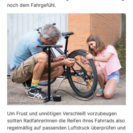
noch dem Fahrgefühl.
Um Frust und unnötigen Verschleiß vorzubeugen
sollten RadfahrerInnen die Reifen ihres Fahrrads also
regelmäßig auf passenden Luftdruck überprüfen und