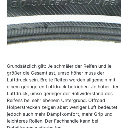
Grundsätzlich gilt: Je schmäler der Reifen und je
größer die Gesamtlast, umso höher muss der
Luftdruck sein. Breite Reifen werden allgemein mit
einem geringeren Luftdruck betrieben. Je höher der
Luftdruck, umso geringer der Rollwiderstand des
Reifens bei sehr ebenem Untergrund. Offroad
Holperstrecken zeigen aber: weniger Luft bedeutet
jedoch auch mehr Dämpfkomfort, mehr Grip und
leichteres Rollen. Der Fachhandle kann bei
Detailfragen weiterhelfen.