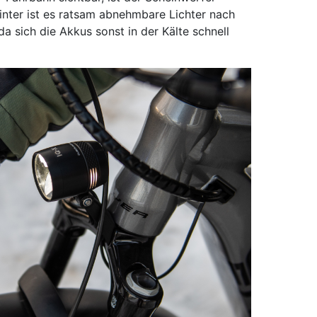
Winter ist es ratsam abnehmbare Lichter nach
a sich die Akkus sonst in der Kälte schnell