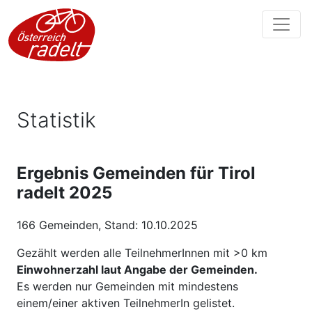
Statistik
Ergebnis Gemeinden für Tirol
radelt 2025
166 Gemeinden, Stand: 10.10.2025
Gezählt werden alle TeilnehmerInnen mit >0 km
Einwohnerzahl laut Angabe der Gemeinden.
Es werden nur Gemeinden mit mindestens
einem/einer aktiven TeilnehmerIn gelistet.