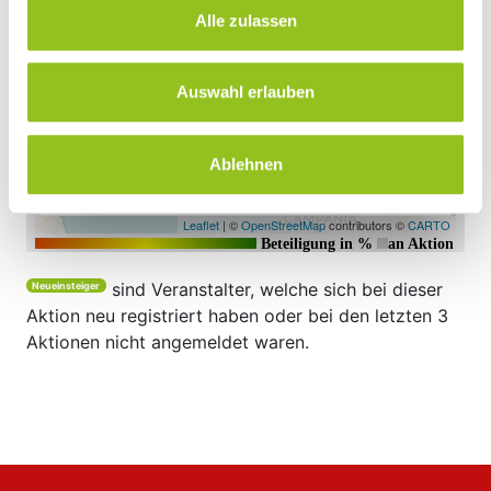
Alle zulassen
Auswahl erlauben
Ablehnen
sind Veranstalter, welche sich bei dieser
Neueinsteiger
Aktion neu registriert haben oder bei den letzten 3
Aktionen nicht angemeldet waren.