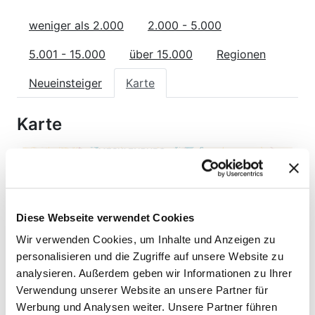
weniger als 2.000
2.000 - 5.000
5.001 - 15.000
über 15.000
Regionen
Neueinsteiger
Karte
Karte
Diese Webseite verwendet Cookies
Wir verwenden Cookies, um Inhalte und Anzeigen zu
personalisieren und die Zugriffe auf unsere Website zu
analysieren. Außerdem geben wir Informationen zu Ihrer
Verwendung unserer Website an unsere Partner für
Werbung und Analysen weiter. Unsere Partner führen