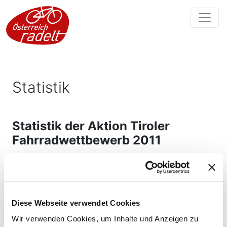
Statistik
Statistik der Aktion Tiroler
Fahrradwettbewerb 2011
von 09.06.2011 bis 09.09.2011
Diese Webseite verwendet Cookies
Wir verwenden Cookies, um Inhalte und Anzeigen zu
1.173